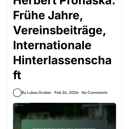
Herbert Prohaska:
Frühe Jahre,
Vereinsbeiträge,
Internationale
Hinterlassenscha
ft
By Lukas Gruber
Feb 26, 2026
No Comments