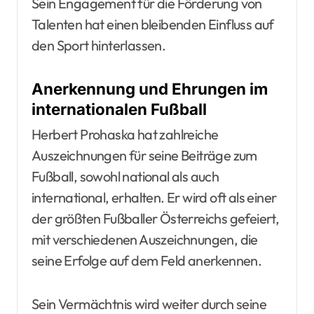
Sein Engagement für die Förderung von
Talenten hat einen bleibenden Einfluss auf
den Sport hinterlassen.
Anerkennung und Ehrungen im
internationalen Fußball
Herbert Prohaska hat zahlreiche
Auszeichnungen für seine Beiträge zum
Fußball, sowohl national als auch
international, erhalten. Er wird oft als einer
der größten Fußballer Österreichs gefeiert,
mit verschiedenen Auszeichnungen, die
seine Erfolge auf dem Feld anerkennen.
Sein Vermächtnis wird weiter durch seine