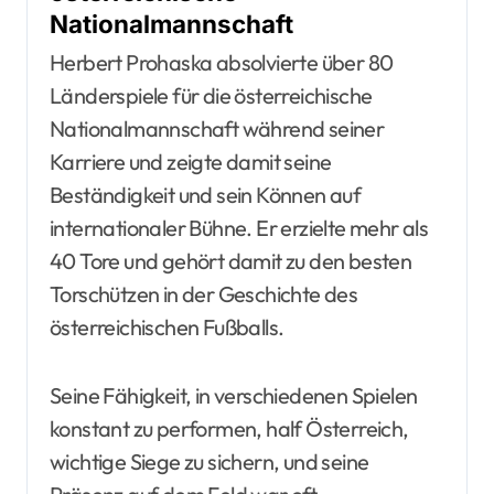
Nationalmannschaft
Herbert Prohaska absolvierte über 80
Länderspiele für die österreichische
Nationalmannschaft während seiner
Karriere und zeigte damit seine
Beständigkeit und sein Können auf
internationaler Bühne. Er erzielte mehr als
40 Tore und gehört damit zu den besten
Torschützen in der Geschichte des
österreichischen Fußballs.
Seine Fähigkeit, in verschiedenen Spielen
konstant zu performen, half Österreich,
wichtige Siege zu sichern, und seine