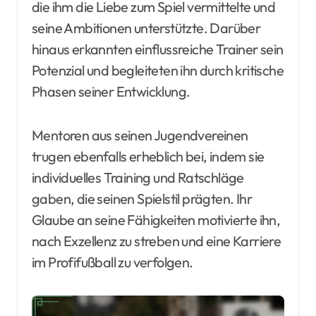
die ihm die Liebe zum Spiel vermittelte und
seine Ambitionen unterstützte. Darüber
hinaus erkannten einflussreiche Trainer sein
Potenzial und begleiteten ihn durch kritische
Phasen seiner Entwicklung.
Mentoren aus seinen Jugendvereinen
trugen ebenfalls erheblich bei, indem sie
individuelles Training und Ratschläge
gaben, die seinen Spielstil prägten. Ihr
Glaube an seine Fähigkeiten motivierte ihn,
nach Exzellenz zu streben und eine Karriere
im Profifußball zu verfolgen.