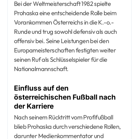
Bei der Weltmeisterschaft 1982 spielte
Prohaska eine entscheidende Rolle beim
Vorankommen Österreichs in die K.-o.-
Runde und trug sowohl defensiv als auch
offensiv bei. Seine Leistungen bei den
Europameisterschaften festigten weiter
seinen Ruf als Schlüsselspieler für die
Nationalmannschaft.
Einfluss auf den
österreichischen Fußball nach
der Karriere
Nach seinem Rücktritt vom Profifußball
blieb Prohaska durch verschiedene Rollen,
darunter Medienkommentator und