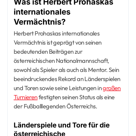
Was ist Herbert Prohaskas
internationales
Vermächtnis?
Herbert Prohaskas internationales
Vermächtnis ist geprägt von seinen
bedeutenden Beiträgen zur
österreichischen Nationalmannschaft,
sowohl als Spieler als auch als Mentor. Sein
beeindruckendes Rekord an Länderspielen
und Toren sowie seine Leistungen in
großen
Turnieren
festigten seinen Status als eine
der Fußballlegenden Österreichs.
Länderspiele und Tore für die
österreichische