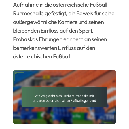
Aufnahme in die österreichische Fußball-
Ruhmeshalle gefestigt, ein Beweis für seine
außergewöhnliche Karriere und seinen
bleibenden Einfluss auf den Sport.
Prohaskas Ehrungen erinnern an seinen
bemerkenswerten Einfluss auf den
österreichischen Fußball.