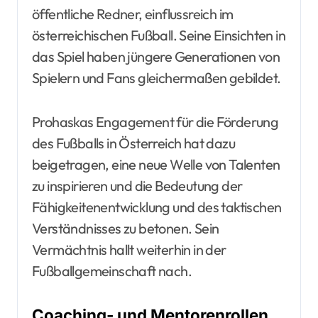
öffentliche Redner, einflussreich im
österreichischen Fußball. Seine Einsichten in
das Spiel haben jüngere Generationen von
Spielern und Fans gleichermaßen gebildet.
Prohaskas Engagement für die Förderung
des Fußballs in Österreich hat dazu
beigetragen, eine neue Welle von Talenten
zu inspirieren und die Bedeutung der
Fähigkeitenentwicklung und des taktischen
Verständnisses zu betonen. Sein
Vermächtnis hallt weiterhin in der
Fußballgemeinschaft nach.
Coaching- und Mentorenrollen