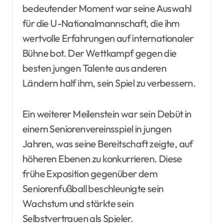
bedeutender Moment war seine Auswahl
für die U-Nationalmannschaft, die ihm
wertvolle Erfahrungen auf internationaler
Bühne bot. Der Wettkampf gegen die
besten jungen Talente aus anderen
Ländern half ihm, sein Spiel zu verbessern.
Ein weiterer Meilenstein war sein Debüt in
einem Seniorenvereinsspiel in jungen
Jahren, was seine Bereitschaft zeigte, auf
höheren Ebenen zu konkurrieren. Diese
frühe Exposition gegenüber dem
Seniorenfußball beschleunigte sein
Wachstum und stärkte sein
Selbstvertrauen als Spieler.