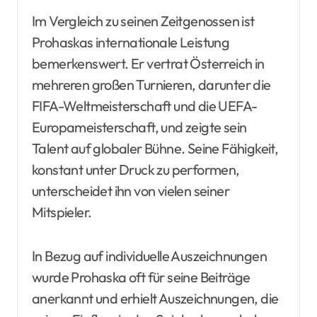
Im Vergleich zu seinen Zeitgenossen ist
Prohaskas internationale Leistung
bemerkenswert. Er vertrat Österreich in
mehreren großen Turnieren, darunter die
FIFA-Weltmeisterschaft und die UEFA-
Europameisterschaft, und zeigte sein
Talent auf globaler Bühne. Seine Fähigkeit,
konstant unter Druck zu performen,
unterscheidet ihn von vielen seiner
Mitspieler.
In Bezug auf individuelle Auszeichnungen
wurde Prohaska oft für seine Beiträge
anerkannt und erhielt Auszeichnungen, die