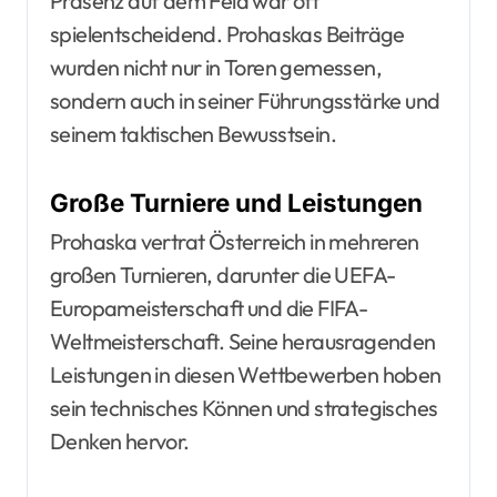
Präsenz auf dem Feld war oft
spielentscheidend. Prohaskas Beiträge
wurden nicht nur in Toren gemessen,
sondern auch in seiner Führungsstärke und
seinem taktischen Bewusstsein.
Große Turniere und Leistungen
Prohaska vertrat Österreich in mehreren
großen Turnieren, darunter die UEFA-
Europameisterschaft und die FIFA-
Weltmeisterschaft. Seine herausragenden
Leistungen in diesen Wettbewerben hoben
sein technisches Können und strategisches
Denken hervor.