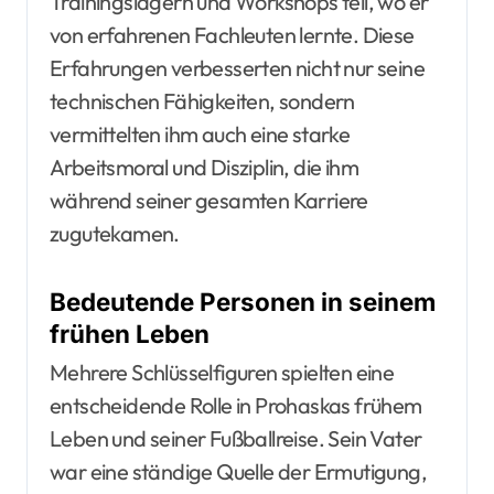
Trainingslagern und Workshops teil, wo er
von erfahrenen Fachleuten lernte. Diese
Erfahrungen verbesserten nicht nur seine
technischen Fähigkeiten, sondern
vermittelten ihm auch eine starke
Arbeitsmoral und Disziplin, die ihm
während seiner gesamten Karriere
zugutekamen.
Bedeutende Personen in seinem
frühen Leben
Mehrere Schlüsselfiguren spielten eine
entscheidende Rolle in Prohaskas frühem
Leben und seiner Fußballreise. Sein Vater
war eine ständige Quelle der Ermutigung,