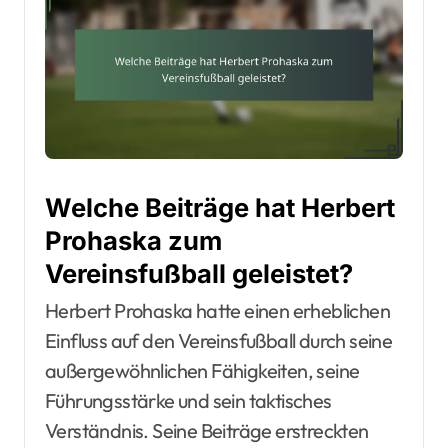
Welche Beiträge hat Herbert
Prohaska zum
Vereinsfußball geleistet?
Herbert Prohaska hatte einen erheblichen
Einfluss auf den Vereinsfußball durch seine
außergewöhnlichen Fähigkeiten, seine
Führungsstärke und sein taktisches
Verständnis. Seine Beiträge erstreckten