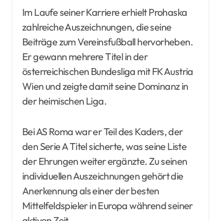
Im Laufe seiner Karriere erhielt Prohaska
zahlreiche Auszeichnungen, die seine
Beiträge zum Vereinsfußball hervorheben.
Er gewann mehrere Titel in der
österreichischen Bundesliga mit FK Austria
Wien und zeigte damit seine Dominanz in
der heimischen Liga.
Bei AS Roma war er Teil des Kaders, der
den Serie A Titel sicherte, was seine Liste
der Ehrungen weiter ergänzte. Zu seinen
individuellen Auszeichnungen gehört die
Anerkennung als einer der besten
Mittelfeldspieler in Europa während seiner
aktiven Zeit.