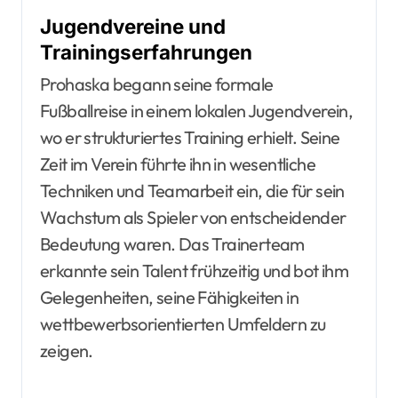
Jugendvereine und
Trainingserfahrungen
Prohaska begann seine formale
Fußballreise in einem lokalen Jugendverein,
wo er strukturiertes Training erhielt. Seine
Zeit im Verein führte ihn in wesentliche
Techniken und Teamarbeit ein, die für sein
Wachstum als Spieler von entscheidender
Bedeutung waren. Das Trainerteam
erkannte sein Talent frühzeitig und bot ihm
Gelegenheiten, seine Fähigkeiten in
wettbewerbsorientierten Umfeldern zu
zeigen.