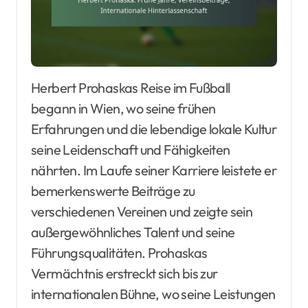
Herbert Prohaskas Reise im Fußball
begann in Wien, wo seine frühen
Erfahrungen und die lebendige lokale Kultur
seine Leidenschaft und Fähigkeiten
nährten. Im Laufe seiner Karriere leistete er
bemerkenswerte Beiträge zu
verschiedenen Vereinen und zeigte sein
außergewöhnliches Talent und seine
Führungsqualitäten. Prohaskas
Vermächtnis erstreckt sich bis zur
internationalen Bühne, wo seine Leistungen