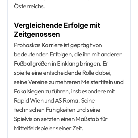
Österreichs.
Vergleichende Erfolge mit
Zeitgenossen
Prohaskas Karriere ist geprägt von
bedeutenden Erfolgen, die ihn mit anderen
Fußballgrößen in Einklang bringen. Er
spielte eine entscheidende Rolle dabei,
seine Vereine zu mehreren Meistertiteln und
Pokalsiegen zu führen, insbesondere mit
Rapid Wien und AS Roma. Seine
technischen Fähigkeiten und seine
Spielvision setzten einen Maßstab für
Mittelfeldspieler seiner Zeit.