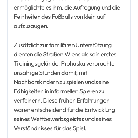
ermöglichte es ihm, die Aufregung und die
Feinheiten des Fußballs von klein auf
aufzusaugen.
Zusätzlich zur familiären Unterstützung
dienten die Straßen Wiens als sein erstes
Trainingsgelände. Prohaska verbrachte
unzählige Stunden damit, mit
Nachbarskindern zu spielen und seine
Fähigkeiten in informellen Spielen zu
verfeinern. Diese frühen Erfahrungen
waren entscheidend für die Entwicklung
seines Wettbewerbsgeistes und seines
Verständnisses für das Spiel.