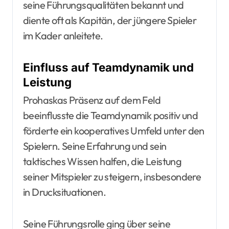
seine Führungsqualitäten bekannt und
diente oft als Kapitän, der jüngere Spieler
im Kader anleitete.
Einfluss auf Teamdynamik und
Leistung
Prohaskas Präsenz auf dem Feld
beeinflusste die Teamdynamik positiv und
förderte ein kooperatives Umfeld unter den
Spielern. Seine Erfahrung und sein
taktisches Wissen halfen, die Leistung
seiner Mitspieler zu steigern, insbesondere
in Drucksituationen.
Seine Führungsrolle ging über seine