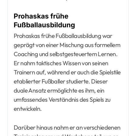
Prohaskas frühe
Fußballausbildung
Prohaskas frühe Fußballausbildung war
geprägt von einer Mischung aus formellem
Coaching und selbstgesteuertem Lernen.
Er nahm taktisches Wissen von seinen
Trainern auf, während er auch die Spielstile
etablierter Fußballer studierte. Dieser
duale Ansatz ermöglichte es ihm, ein
umfassendes Verständnis des Spiels zu
entwickeln.
Darüber hinaus nahm er an verschiedenen