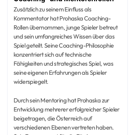
Zusätzlich zu seinem Einfluss als
Kommentator hat Prohaska Coaching-
Rollen übernommen, junge Spieler betreut
und sein umfangreiches Wissen über das
Spiel geteilt. Seine Coaching-Philosophie
konzentriert sich auf technische
Fähigkeiten und strategisches Spiel, was
seine eigenen Erfahrungen als Spieler
widerspiegelt.
Durch sein Mentoring hat Prohaska zur
Entwicklung mehrerer erfolgreicher Spieler
beigetragen, die Österreich auf
verschiedenen Ebenen vertreten haben.