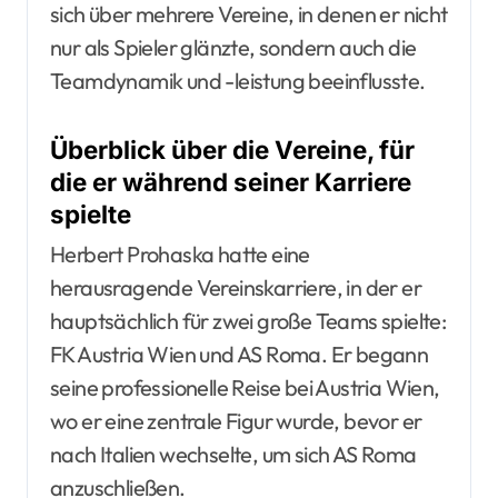
sich über mehrere Vereine, in denen er nicht
nur als Spieler glänzte, sondern auch die
Teamdynamik und -leistung beeinflusste.
Überblick über die Vereine, für
die er während seiner Karriere
spielte
Herbert Prohaska hatte eine
herausragende Vereinskarriere, in der er
hauptsächlich für zwei große Teams spielte:
FK Austria Wien und AS Roma. Er begann
seine professionelle Reise bei Austria Wien,
wo er eine zentrale Figur wurde, bevor er
nach Italien wechselte, um sich AS Roma
anzuschließen.