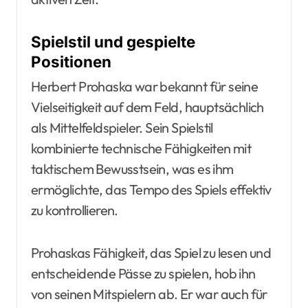
Spielstil und gespielte
Positionen
Herbert Prohaska war bekannt für seine
Vielseitigkeit auf dem Feld, hauptsächlich
als Mittelfeldspieler. Sein Spielstil
kombinierte technische Fähigkeiten mit
taktischem Bewusstsein, was es ihm
ermöglichte, das Tempo des Spiels effektiv
zu kontrollieren.
Prohaskas Fähigkeit, das Spiel zu lesen und
entscheidende Pässe zu spielen, hob ihn
von seinen Mitspielern ab. Er war auch für