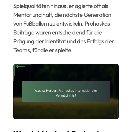
Spielqualitäten hinaus; er agierte oft als
Mentor und half, die nächste Generation
von Fußballern zu entwickeln. Prohaskas
Beiträge waren entscheidend für die
Prägung der Identität und des Erfolgs der
Teams, für die er spielte.