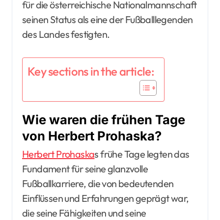
für die österreichische Nationalmannschaft
seinen Status als eine der Fußballlegenden
des Landes festigten.
Key sections in the article:
Wie waren die frühen Tage
von Herbert Prohaska?
Herbert Prohaska
s frühe Tage legten das
Fundament für seine glanzvolle
Fußballkarriere, die von bedeutenden
Einflüssen und Erfahrungen geprägt war,
die seine Fähigkeiten und seine