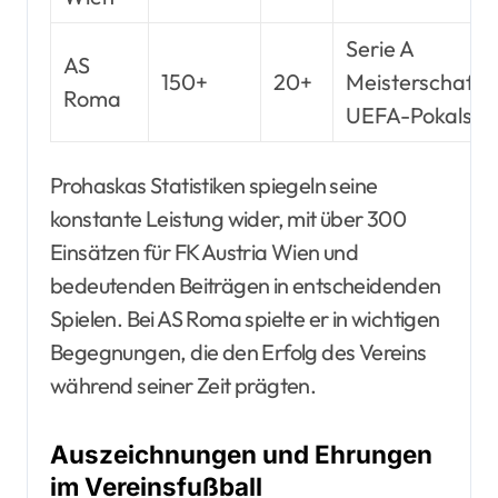
Serie A
AS
150+
20+
Meisterschafts
Roma
UEFA-Pokalspie
Prohaskas Statistiken spiegeln seine
konstante Leistung wider, mit über 300
Einsätzen für FK Austria Wien und
bedeutenden Beiträgen in entscheidenden
Spielen. Bei AS Roma spielte er in wichtigen
Begegnungen, die den Erfolg des Vereins
während seiner Zeit prägten.
Auszeichnungen und Ehrungen
im Vereinsfußball