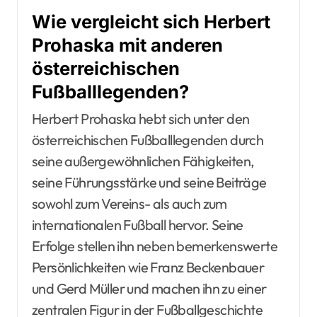
Wie vergleicht sich Herbert
Prohaska mit anderen
österreichischen
Fußballlegenden?
Herbert Prohaska hebt sich unter den
österreichischen Fußballlegenden durch
seine außergewöhnlichen Fähigkeiten,
seine Führungsstärke und seine Beiträge
sowohl zum Vereins- als auch zum
internationalen Fußball hervor. Seine
Erfolge stellen ihn neben bemerkenswerte
Persönlichkeiten wie Franz Beckenbauer
und Gerd Müller und machen ihn zu einer
zentralen Figur in der Fußballgeschichte