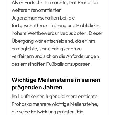
Als er Fortschritte machte, trat Prohaska
weiteren renommierten
Jugendmannschaften bei, die
fortgeschrittenes Training und Einblicke in
höhere Wettbewerbsniveaus boten. Dieser
Übergang war entscheidend, da er ihm
ermöglichte, seine Fähigkeiten zu
verfeinern und sich an die Anforderungen
des ernsthaften Fußballs anzupassen.
Wichtige Meilensteine in seinen
prägenden Jahren
Im Laufe seiner Jugendkarriere erreichte
Prohaska mehrere wichtige Meilensteine,
die seine Entwicklung prägten. Ein