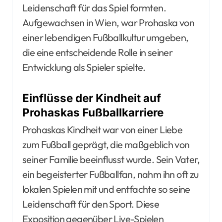
Leidenschaft für das Spiel formten.
Aufgewachsen in Wien, war Prohaska von
einer lebendigen Fußballkultur umgeben,
die eine entscheidende Rolle in seiner
Entwicklung als Spieler spielte.
Einflüsse der Kindheit auf
Prohaskas Fußballkarriere
Prohaskas Kindheit war von einer Liebe
zum Fußball geprägt, die maßgeblich von
seiner Familie beeinflusst wurde. Sein Vater,
ein begeisterter Fußballfan, nahm ihn oft zu
lokalen Spielen mit und entfachte so seine
Leidenschaft für den Sport. Diese
Exposition gegenüber Live-Spielen