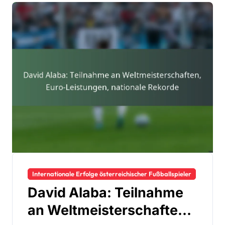
Internationale Erfolge österreichischer Fußballspieler
David Alaba: Teilnahme
an Weltmeisterschaften,