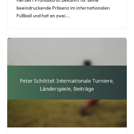
beeindruckende Präsenz im internationalen
Fußball und hat an zwei...