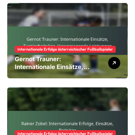
Internationale Erfolge österreichischer Fußballspieler
Gernot Trauner:
Internationale Einsätze,
Turnierbeiträge,
Hervorragende Leistungen
Internationale Erfolge österreichischer Fußballspieler