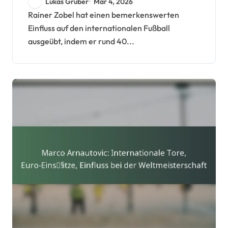
Lukas Gruber
Mar 4, 2026
Rainer Zobel hat einen bemerkenswerten
Einfluss auf den internationalen Fußball
ausgeübt, indem er rund 40...