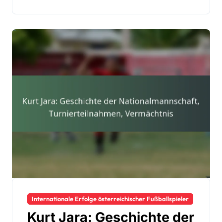
Internationale Erfolge österreichischer Fußballspieler
Kurt Jara: Geschichte der