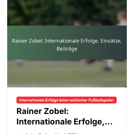
Internationale Erfolge österreichischer Fußballspieler
Rainer Zobel:
Internationale Erfolge,
Einsätze, Beiträge