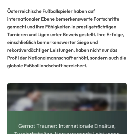
Österreichische Fußballspieler haben auf
internationaler Ebene bemerkenswerte Fortschritte
gemacht und ihre Fähigkeiten in prestigeträchtigen
Turnieren und Ligen unter Beweis gestellt. Ihre Erfolge,
einschließlich bemerkenswerter Siege und
rekordverdächtiger Leistungen, haben nicht nur das
Profil der Nationalmannschaft erhöht, sondern auch die
globale Fußballlandschaft bereichert.