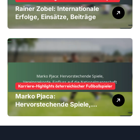
Rainer Zobel: Internationale
Erfolge, Einsätze, Beiträge
Karriere-Highlights österreichischer Fußballspieler
Marko Pjaca:
Hervorstechende Spiele,
Vereinsrekorde, Einfluss
auf die Nationalmannschaft