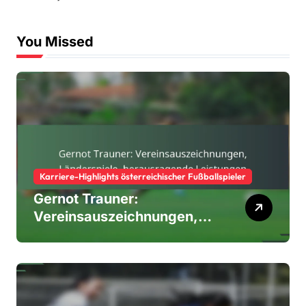
You Missed
Karriere-Highlights österreichischer Fußballspieler
Gernot Trauner:
Vereinsauszeichnungen,
Länderspiele,
herausragende Leistungen