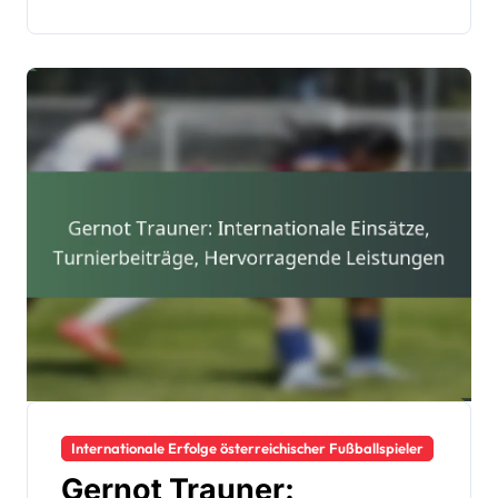
Internationale Erfolge österreichischer Fußballspieler
Gernot Trauner: