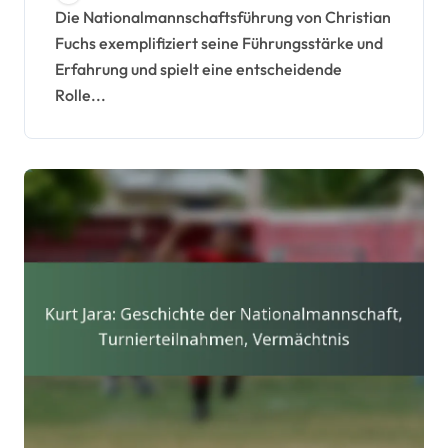
Führung
Die Nationalmannschaftsführung von Christian
Fuchs exemplifiziert seine Führungsstärke und
Erfahrung und spielt eine entscheidende
Rolle...