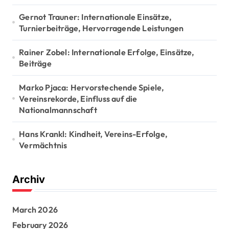
:
Gernot Trauner: Internationale Einsätze,
Turnierbeiträge, Hervorragende Leistungen
Rainer Zobel: Internationale Erfolge, Einsätze,
Beiträge
Marko Pjaca: Hervorstechende Spiele,
Vereinsrekorde, Einfluss auf die
Nationalmannschaft
Hans Krankl: Kindheit, Vereins-Erfolge,
Vermächtnis
Archiv
March 2026
February 2026