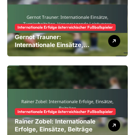
Internationale Erfolge österreichischer Fußballspieler
Gernot Trauner:
Internationale Einsätze,
Turnierbeiträge,
Hervorragende Leistungen
Internationale Erfolge österreichischer Fußballspieler
Rainer Zobel: Internationale
Erfolge, Einsätze, Beiträge